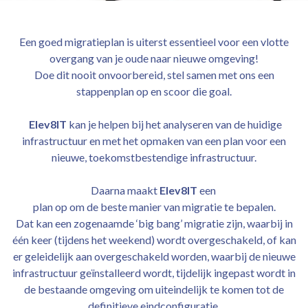
Een goed migratieplan is uiterst essentieel voor een vlotte
overgang van je oude naar nieuwe omgeving!
Doe dit nooit onvoorbereid, stel samen met ons een
stappenplan op en scoor die goal.
Elev8IT
kan je helpen bij het analyseren van de huidige
infrastructuur en met het opmaken van een plan voor een
nieuwe, toekomstbestendige infrastructuur.
Daarna maakt
Elev8IT
een
plan op om de beste manier van migratie te bepalen.
Dat kan een zogenaamde ‘big bang’ migratie zijn, waarbij in
één keer (tijdens het weekend) wordt overgeschakeld, of kan
er geleidelijk aan overgeschakeld worden, waarbij de nieuwe
infrastructuur geïnstalleerd wordt, tijdelijk ingepast wordt in
de bestaande omgeving om uiteindelijk te komen tot de
definitieve eindconfiguratie.