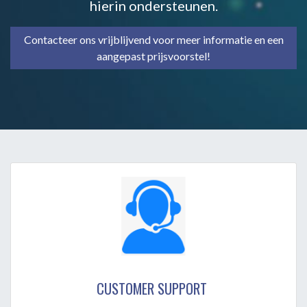
hierin ondersteunen.
Contacteer ons vrijblijvend voor meer informatie en een
aangepast prijsvoorstel!
CUSTOMER SUPPORT